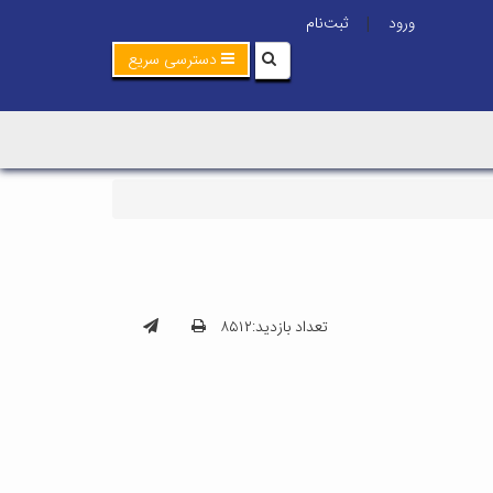
ورود
ثبت‌نام
|
دسترسی سریع
تعداد بازدید:۸۵۱۲