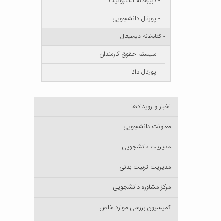
- دبیرخانه الکترونیک
- پورتال دانشجویی
- کتابخانه دیجیتال
- سیستم حقوق کارمندان
- پورتال دانا
اخبار و رویدادها
معاونت دانشجویی
مدیریت دانشجویی
مدیریت تربیت بدنی
مرکز مشاوره دانشجویی
کمیسیون بررسی موارد خاص