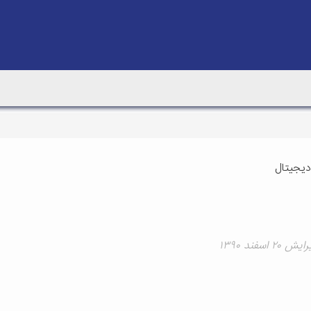
دیجیتال
 اسفند ۱۳۹۰