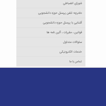
شورای انضباطی
دفترچه تلفن پرسنل حوزه دانشجویی
آشنایی با پرسنل حوزه دانشجویی
قوانین ، مقررات ، آئین نامه ها
سئوالات متداول
خدمات الکترونیکی
تماس با ما