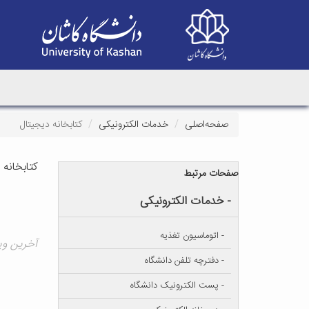
صفحه‌اصلی
خدمات الکترونیکی
کتابخانه دیجیتال
کتابخانه 
صفحات مرتبط
- خدمات الکترونیکی
- اتوماسیون تغذیه
آخرین ویرایش ۲۰
- دفترچه تلفن دانشگاه
- پست الکترونیک دانشگاه