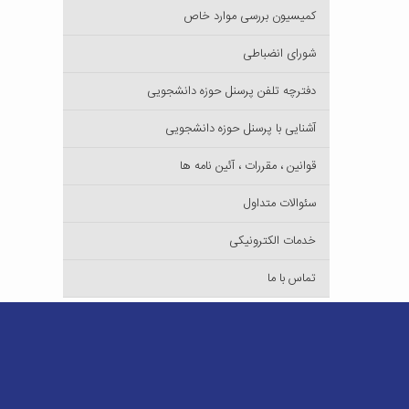
کمیسیون بررسی موارد خاص
شورای انضباطی
دفترچه تلفن پرسنل حوزه دانشجویی
آشنایی با پرسنل حوزه دانشجویی
قوانین ، مقررات ، آئین نامه ها
سئوالات متداول
خدمات الکترونیکی
تماس با ما