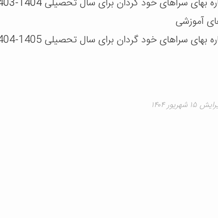
ره بهای سراهای خود گردان برای سال تحصیلی
1404-1403
ای آموزشی
ه بهای سراهای خود گردان برای سال تحصیلی 1405-1404
 شهریور ۱۴۰۴