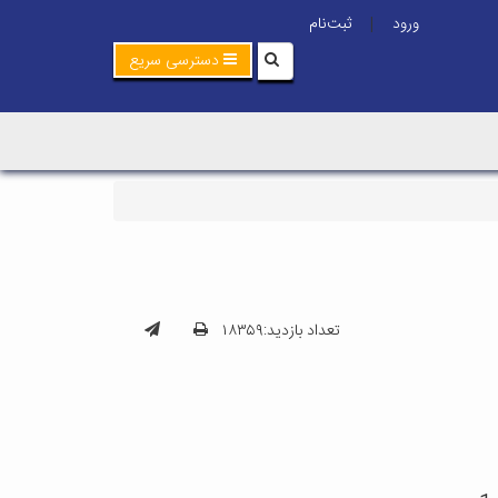
ورود
ثبت‌نام
|
دسترسی سریع
تعداد بازدید:۱۸۳۵۹