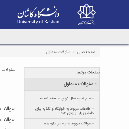
صفحه‌اصلی
سئوالات متداول
سئوالات 
صفحات مرتبط
- سئوالات متداول
- فیلم نحوه فعال کردن سیستم تغذیه
سوالات م
- اطلاعات مربوط به خوابگاه و تغذیه برای
دانشجویان ورودی ۱۴۰۴
سوالات
- سوالات مربوط به وام در اداره رفاه