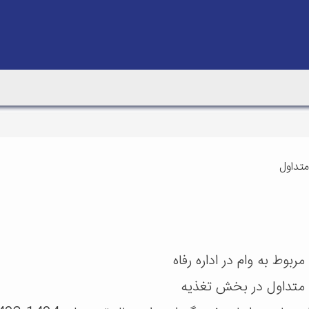
متداول
ربوط به وام در اداره رفاه
 متداول در بخش تغذیه