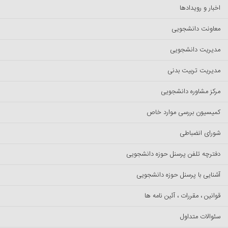
اخبار و رویدادها
معاونت دانشجویی
مدیریت دانشجویی
مدیریت تربیت بدنی
مرکز مشاوره دانشجویی
کمیسیون بررسی موارد خاص
شورای انضباطی
دفترچه تلفن پرسنل حوزه دانشجویی
آشنایی با پرسنل حوزه دانشجویی
قوانین ، مقررات ، آئین نامه ها
سئوالات متداول