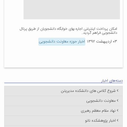
امکان پرداخت اینترنتی اجاره بهای خوابگاه دانشجویان از طریق پرتال
دانشجویی فراهم گردید..
۰۳ اردیبهشت ۱۳۹۲
اخبار حوزه معاونت دانشجویی
دسته‌های اخبار
شروع کلاس های دانشکده مدیریتن
معاونت دانشجویی
نهاد مقام معظم رهبری
اخبار پژوهشکده نانو