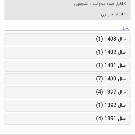
اخبار حوزه معاونت دانشجویی
اخبار تصویری
آرشیو
سال 1403 (1)
سال 1402 (1)
سال 1401 (1)
سال 1400 (7)
سال 1397 (4)
سال 1392 (1)
سال 1391 (4)